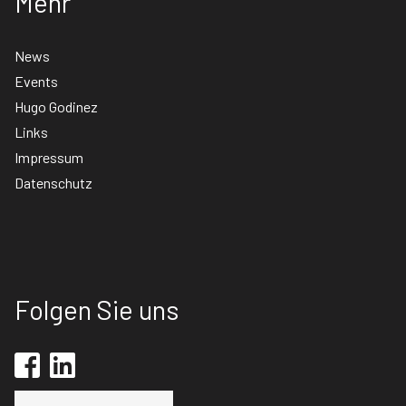
Mehr
News
Events
Hugo Godinez
Links
Impressum
Datenschutz
Folgen Sie uns