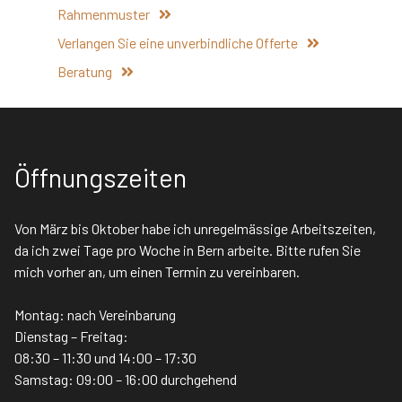
Rahmenmuster
Verlangen Sie eine unverbindliche Offerte
Beratung
Öffnungszeiten
Von März bis Oktober habe ich unregelmässige Arbeitszeiten,
da ich zwei Tage pro Woche in Bern arbeite. Bitte rufen Sie
mich vorher an, um einen Termin zu vereinbaren.
Montag: nach Vereinbarung
Dienstag – Freitag:
08:30 – 11:30 und 14:00 – 17:30
Samstag: 09:00 – 16:00 durchgehend