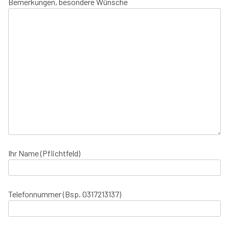
Bemerkungen, besondere Wünsche
Ihr Name (Pflichtfeld)
Telefonnummer (Bsp. 0317213137)