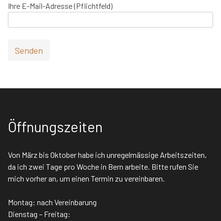
Ihre E-Mail-Adresse (Pflichtfeld)
Öffnungszeiten
Von März bis Oktober habe ich unregelmässige Arbeitszeiten,
da ich zwei Tage pro Woche in Bern arbeite. Bitte rufen Sie
mich vorher an, um einen Termin zu vereinbaren.
Montag: nach Vereinbarung
Dienstag – Freitag: