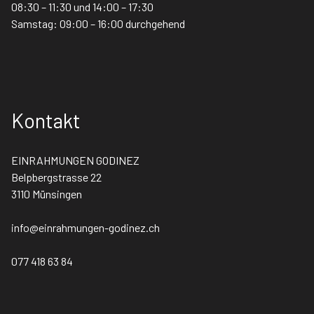
08:30 – 11:30 und 14:00 – 17:30
Samstag: 09:00 – 16:00 durchgehend
Kontakt
EINRAHMUNGEN GODINEZ
Belpbergstrasse 22
3110 Münsingen
info@einrahmungen-godinez.ch
077 418 63 84