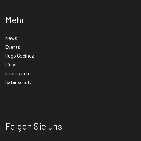
Mehr
News
Events
Hugo Godinez
Links
Impressum
Datenschutz
Folgen Sie uns