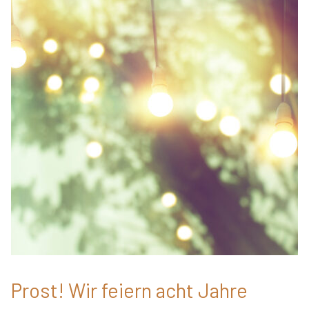
Prost! Wir feiern acht Jahre