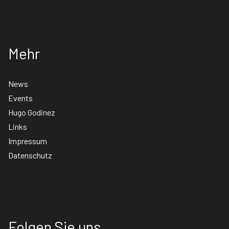
Mehr
News
Events
Hugo Godinez
Links
Impressum
Datenschutz
Folgen Sie uns