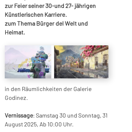
zur Feier seiner 30-und 27- jährigen
Künstlerischen Karriere.
zum Thema Bürger del Welt und
Heimat.
in den Räumlichkeiten der Galerie
Godinez.
Vernissage
: Samstag 30 und Sonntag, 31
August 2025, Ab 10:00 Uhr.