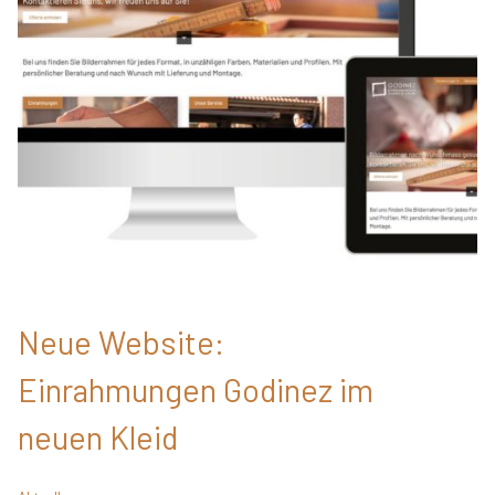
Neue Website:
Einrahmungen Godinez im
neuen Kleid