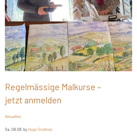
Regelmässige Malkurse –
jetzt anmelden
Aktuelles
Sa. 08.08.
by
Hugo Godinez