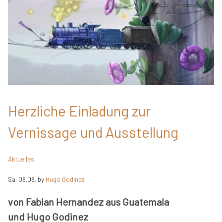
Herzliche Einladung zur
Vernissage und Ausstellung
Aktuelles
Sa. 08.08.
by
Hugo Godinez
von Fabian Hernandez aus Guatemala
und Hugo Godinez