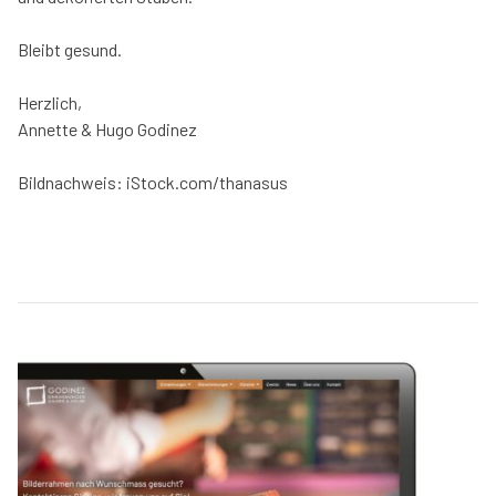
Bleibt gesund.
Herzlich,
Annette & Hugo Godinez
Bildnachweis: iStock.com/thanasus