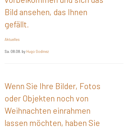
Bild ansehen, das Ihnen
gefällt.
Aktuelles
Sa. 08.08.
by
Hugo Godinez
Wenn Sie Ihre Bilder, Fotos
oder Objekten noch von
Weihnachten einrahmen
lassen möchten, haben Sie