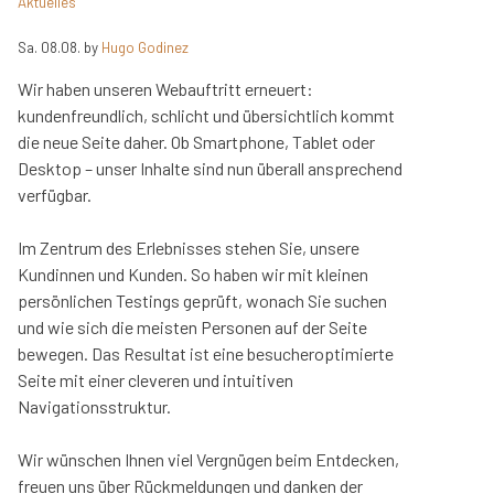
Aktuelles
Sa. 08.08.
by
Hugo Godinez
Wir haben unseren Webauftritt erneuert:
kundenfreundlich, schlicht und übersichtlich kommt
die neue Seite daher. Ob Smartphone, Tablet oder
Desktop – unser Inhalte sind nun überall ansprechend
verfügbar.
Im Zentrum des Erlebnisses stehen Sie, unsere
Kundinnen und Kunden. So haben wir mit kleinen
persönlichen Testings geprüft, wonach Sie suchen
und wie sich die meisten Personen auf der Seite
bewegen. Das Resultat ist eine besucheroptimierte
Seite mit einer cleveren und intuitiven
Navigationsstruktur.
Wir wünschen Ihnen viel Vergnügen beim Entdecken,
freuen uns über Rückmeldungen und danken der