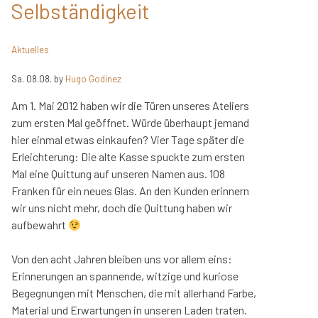
Selbständigkeit
Aktuelles
Sa. 08.08.
by
Hugo Godinez
Am 1. Mai 2012 haben wir die Türen unseres Ateliers
zum ersten Mal geöffnet. Würde überhaupt jemand
hier einmal etwas einkaufen? Vier Tage später die
Erleichterung: Die alte Kasse spuckte zum ersten
Mal eine Quittung auf unseren Namen aus. 108
Franken für ein neues Glas. An den Kunden erinnern
wir uns nicht mehr, doch die Quittung haben wir
aufbewahrt
Von den acht Jahren bleiben uns vor allem eins:
Erinnerungen an spannende, witzige und kuriose
Begegnungen mit Menschen, die mit allerhand Farbe,
Material und Erwartungen in unseren Laden traten.