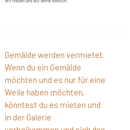
Wir freuen uns auf deine Besuch.
Gemälde werden vermietet.
Wenn du ein Gemälde
möchten und es nur für eine
Weile haben möchten,
könntest du es mieten und
in der Galerie
vorbeikommen und sich das