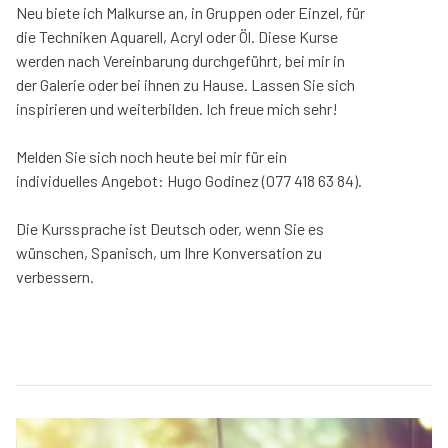
Neu biete ich Malkurse an, in Gruppen oder Einzel, für
die Techniken Aquarell, Acryl oder Öl. Diese Kurse
werden nach Vereinbarung durchgeführt, bei mir in
der Galerie oder bei ihnen zu Hause. Lassen Sie sich
inspirieren und weiterbilden. Ich freue mich sehr!
Melden Sie sich noch heute bei mir für ein
individuelles Angebot: Hugo Godinez (077 418 63 84).
Die Kurssprache ist Deutsch oder, wenn Sie es
wünschen, Spanisch, um Ihre Konversation zu
verbessern.