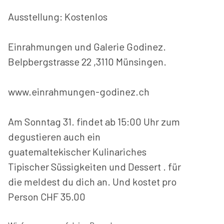
Ausstellung: Kostenlos
Einrahmungen und Galerie Godinez.
Belpbergstrasse 22 ,3110 Münsingen.
www.einrahmungen-godinez.ch
Am Sonntag 31. findet ab 15:00 Uhr zum
degustieren auch ein
guatemaltekischer Kulinariches
Tipischer Süssigkeiten und Dessert . für
die meldest du dich an. Und kostet pro
Person CHF 35.00